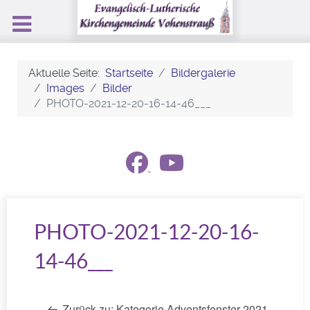
Aktuelle Seite:
Startseite
Bildergalerie
Images
Bilder
PHOTO-2021-12-20-16-14-46___
PHOTO-2021-12-20-16-
14-46___
Zurück zu: Kategorie Adventsfenster 2021