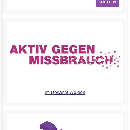
SUCHEN
im Dekanat Weiden