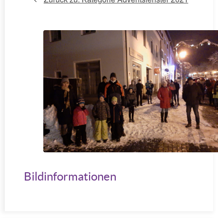
Bildinformationen