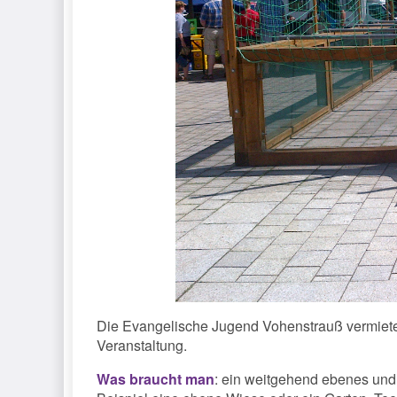
Die Evangelische Jugend Vohenstrauß vermietet 
Veranstaltung.
Was braucht man
: ein weitgehend ebenes und