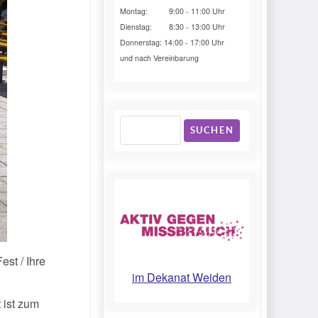
Montag: 9:00 - 11:00 Uhr
Dienstag: 8:30 - 13:00 Uhr
Donnerstag: 14:00 - 17:00 Uhr
und nach Vereinbarung
SUCHEN
st / Ihre
im Dekanat Weiden
 ist zum