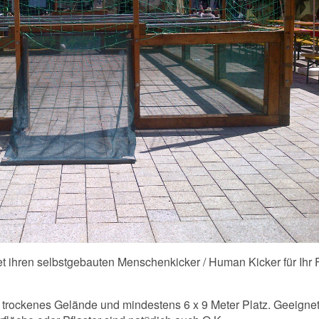
ihren selbstgebauten Menschenkicker / Human Kicker für Ihr Fe
 trockenes Gelände und mindestens 6 x 9 Meter Platz. Geeignet