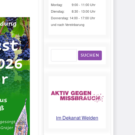
Montag: 9:00 - 11:00 Uhr
Dienstag: 8:30 - 13:00 Uhr
Donnerstag: 14:00 - 17:00 Uhr
und nach Vereinbarung
SUCHEN
im Dekanat Weiden