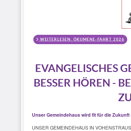
WEITERLESEN: ÖKUMENE-FAHRT 2026
EVANGELISCHES 
BESSER HÖREN - B
Z
Unser Gemeindehaus wird fit für die Zukunft 
UNSER GEMEINDEHAUS IN VOHENSTRAUSS