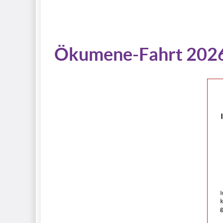
Ökumene-Fahrt 202