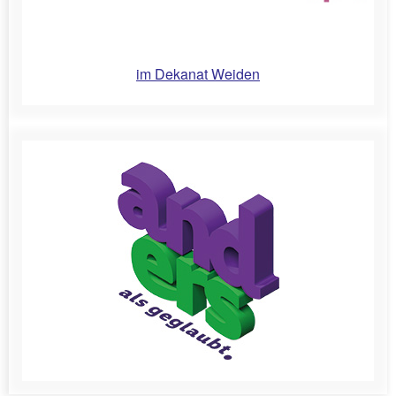
im Dekanat Weiden