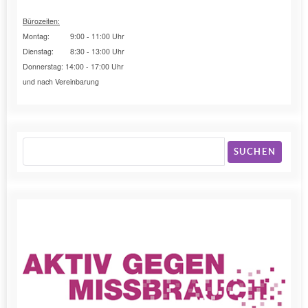
Bürozeiten:
Montag: 9:00 - 11:00 Uhr
Dienstag: 8:30 - 13:00 Uhr
Donnerstag: 14:00 - 17:00 Uhr
und nach Vereinbarung
SUCHEN