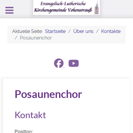
Aktuelle Seite:
Startseite
Über uns
Kontakte
Posaunenchor
Posaunenchor
Kontakt
Position: