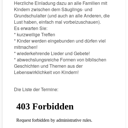
Herzliche Einladung dazu an alle Familien mit
Kindern zwischen dem Säuglings- und
Grundschulalter (und auch an alle Anderen, die
Lust haben, einfach mal vorbeizuschauen).
Es erwarten Sie:
* kurzweilige Treffen
* Kinder werden eingebunden und dürfen viel
mitmachen!
* wiederkehrende Lieder und Gebete!
* abwechslungsreiche Formen von biblischen
Geschichten und Themen aus der
Lebenswirklichkeit von Kindern!
Die Liste der Termine: