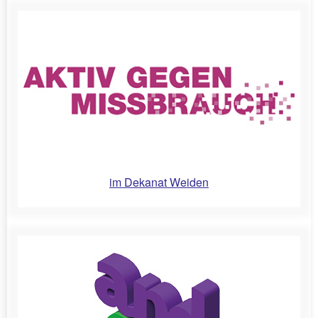
im Dekanat Weiden