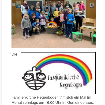
Die
Familienkirche Regenbogen trifft sich ein Mal im
Monat sonntags um 16:00 Uhr im Gemeindehaus.