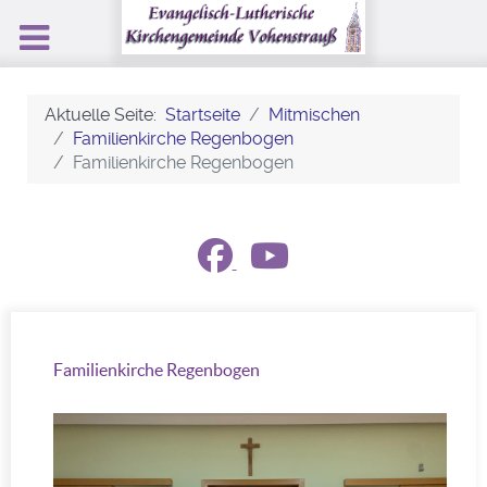
Aktuelle Seite:
Startseite
Mitmischen
Familienkirche Regenbogen
Familienkirche Regenbogen
Familienkirche Regenbogen