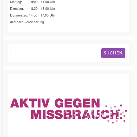
Montag: 9:00 - 11:00 Uhr
Dienstag: 8:30 - 13:00 Uhr
Donnerstag: 14:00 - 17:00 Uhr
und nach Vereinbarung
SUCHEN