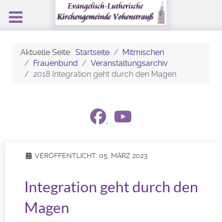
Aktuelle Seite:
Startseite
Mitmischen
Frauenbund
Veranstaltungsarchiv
2018 Integration geht durch den Magen
VERÖFFENTLICHT: 05. MÄRZ 2023
Integration geht durch den
Magen