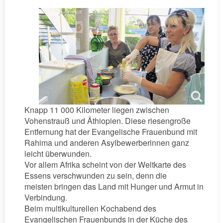
Knapp 11 000 Kilometer liegen zwischen
Vohenstrauß und Äthiopien. Diese riesengroße
Entfernung hat der Evangelische Frauenbund mit
Rahima und anderen Asylbewerberinnen ganz
leicht überwunden.
Vor allem Afrika scheint von der Weltkarte des
Essens verschwunden zu sein, denn die
meisten bringen das Land mit Hunger und Armut in
Verbindung.
Beim multikulturellen Kochabend des
Evangelischen Frauenbunds in der Küche des