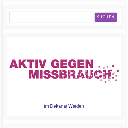
SUCHEN
im Dekanat Weiden