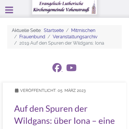
Aktuelle Seite:
Startseite
Mitmischen
Frauenbund
Veranstaltungsarchiv
2019 Auf den Spuren der Wildgans: Iona
VERÖFFENTLICHT: 05. MÄRZ 2023
Auf den Spuren der
Wildgans: über Iona – eine