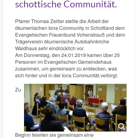
schottische Communität.
Pfarrer Thomas Zeitler stellte die Arbeit der
ökumenischen Iona Community in Schottland dem
Evangelischen Frauenbund Vohenstrauß und dem
Trägerverein ökumenische Autobahnkirche
Waidhaus sehr eindrücklich vor.
Am Donnerstag, den 24.01.2019 kamen über 25
Personen im Evangelischen Gemeindehaus
zusammen, um gemeinsam zu entdecken, was
sich hinter und in der Iona Communität verbirgt.
Zu
Beginn feierten sie gemeinsam eine